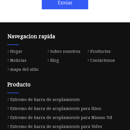
Enviar
Navegacion rapida
Hogar
Sobre nosotros
Productos
Noticias
Blog
Contáctenos
mapa del sitio
Producto
Extremo de barra de acoplamiento
Extremo de barra de acoplamiento para Hino
Extremo de barra de acoplamiento para Nissan Ud
Extremo de barra de acoplamiento para Volvo