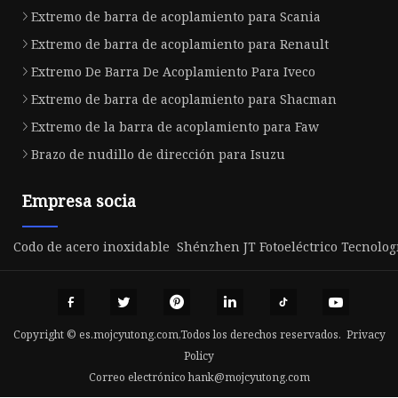
Extremo de barra de acoplamiento para Scania
Extremo de barra de acoplamiento para Renault
Extremo De Barra De Acoplamiento Para Iveco
Extremo de barra de acoplamiento para Shacman
Extremo de la barra de acoplamiento para Faw
Brazo de nudillo de dirección para Isuzu
Empresa socia
Codo de acero inoxidable
Shénzhen JT Fotoeléctrico Tecnologí
Copyright © es.mojcyutong.com,Todos los derechos reservados.
Privacy
Policy
Correo electrónico
hank@mojcyutong.com