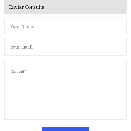
Enviar Consulta