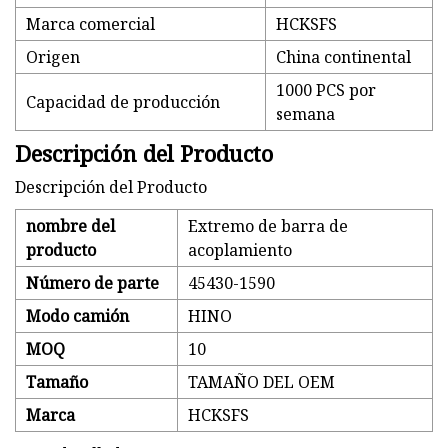
Marca comercial
HCKSFS
Origen
China continental
1000 PCS por
Capacidad de producción
semana
Descripción del Producto
Descripción del Producto
nombre del
Extremo de barra de
producto
acoplamiento
Número de parte
45430-1590
Modo camión
HINO
MOQ
10
Tamaño
TAMAÑO DEL OEM
Marca
HCKSFS