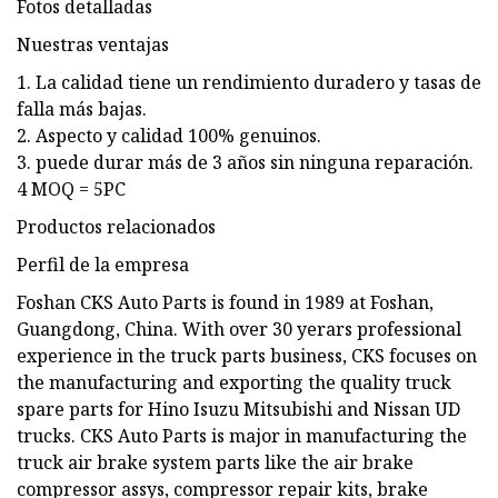
Fotos detalladas
Nuestras ventajas
1. La calidad tiene un rendimiento duradero y tasas de
falla más bajas.
2. Aspecto y calidad 100% genuinos.
3. puede durar más de 3 años sin ninguna reparación.
4 MOQ = 5PC
Productos relacionados
Perfil de la empresa
Foshan CKS Auto Parts is found in 1989 at Foshan,
Guangdong, China. With over 30 yerars professional
experience in the truck parts business, CKS focuses on
the manufacturing and exporting the quality truck
spare parts for Hino Isuzu Mitsubishi and Nissan UD
trucks. CKS Auto Parts is major in manufacturing the
truck air brake system parts like the air brake
compressor assys, compressor repair kits, brake