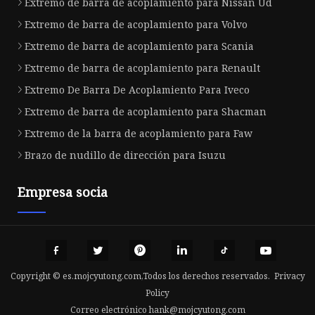
Extremo de barra de acoplamiento para Nissan Ud
Extremo de barra de acoplamiento para Volvo
Extremo de barra de acoplamiento para Scania
Extremo de barra de acoplamiento para Renault
Extremo De Barra De Acoplamiento Para Iveco
Extremo de barra de acoplamiento para Shacman
Extremo de la barra de acoplamiento para Faw
Brazo de nudillo de dirección para Isuzu
Empresa socia
Copyright © es.mojcyutong.com,Todos los derechos reservados.
Privacy
Policy
Correo electrónico
hank@mojcyutong.com