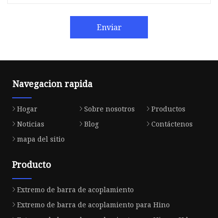
Enviar
Navegacion rapida
Hogar
Sobre nosotros
Productos
Noticias
Blog
Contáctenos
mapa del sitio
Producto
Extremo de barra de acoplamiento
Extremo de barra de acoplamiento para Hino