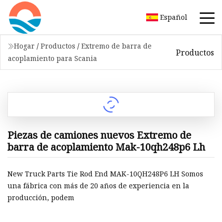
Español
Hogar
/
Productos
/
Extremo de barra de
Productos
acoplamiento para Scania
Piezas de camiones nuevos Extremo de
barra de acoplamiento Mak-10qh248p6 Lh
New Truck Parts Tie Rod End MAK-10QH248P6 LH Somos
una fábrica con más de 20 años de experiencia en la
producción, podem