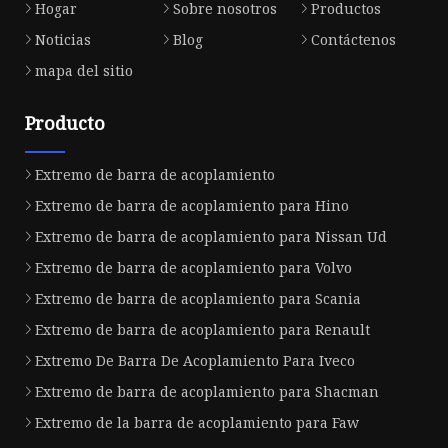
Hogar
Sobre nosotros
Productos
Noticias
Blog
Contáctenos
mapa del sitio
Producto
Extremo de barra de acoplamiento
Extremo de barra de acoplamiento para Hino
Extremo de barra de acoplamiento para Nissan Ud
Extremo de barra de acoplamiento para Volvo
Extremo de barra de acoplamiento para Scania
Extremo de barra de acoplamiento para Renault
Extremo De Barra De Acoplamiento Para Iveco
Extremo de barra de acoplamiento para Shacman
Extremo de la barra de acoplamiento para Faw